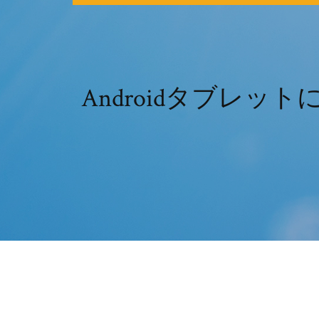
Androidタブレ