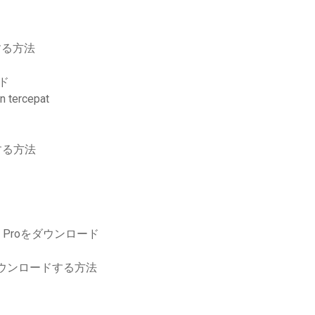
ドする方法
ド
ercepat
ドする方法
ド
0 Proをダウンロード
ウンロードする方法