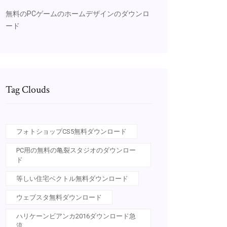
無料のPCゲームのホームデザインのダウンロ
ード
Tag Clouds
フォトショップCS5無料ダウンロード
PC用の無料の亀裂スタジオのダウンロー
ド
等しい住宅ベクトル無料ダウンロード
ウェブスタ無料ダウンロード
ハリケーンビアンカ2016ダウンロード急
流