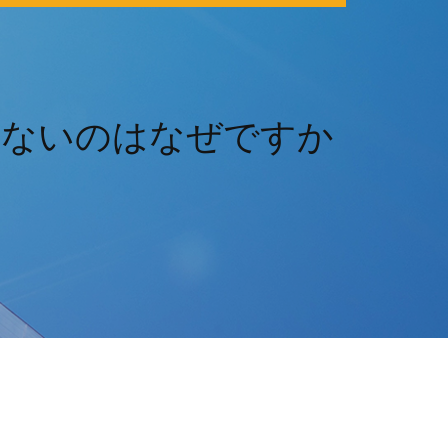
されないのはなぜですか