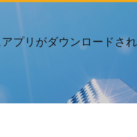
ットにアプリがダウンロード