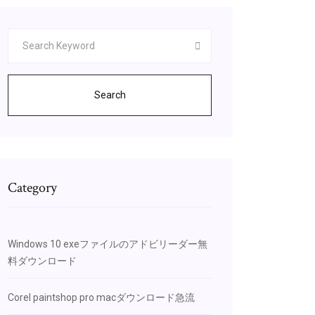
Search
Category
Windows 10 exeファイルのアドビリーダー無
料ダウンロード
Corel paintshop pro macダウンロード急流