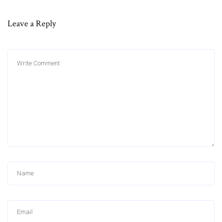
Leave a Reply