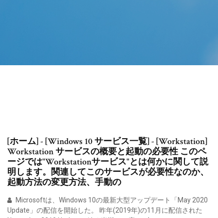
[ホーム] - [Windows 10 サービス一覧] - [Workstation]
Workstation サービスの概要と起動の必要性 このペ
ージでは"Workstationサービス"とは何かに関して説
明します。関連してこのサービスが必要性なのか、
起動方法の変更方法、手動の
Microsoftは、Windows 10の最新大型アップデート「May 2020
Update」の配信を開始した。 昨年(2019年)の11月に配信された