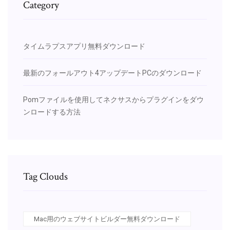
Category
タイムラプスアプリ無料ダウンロード
最新のフォールアウト4アップデートPCのダウンロード
Pomファイルを使用してネクサスからプラグインをダウ
ンロードする方法
Tag Clouds
Mac用のウェブサイトビルダー無料ダウンロード