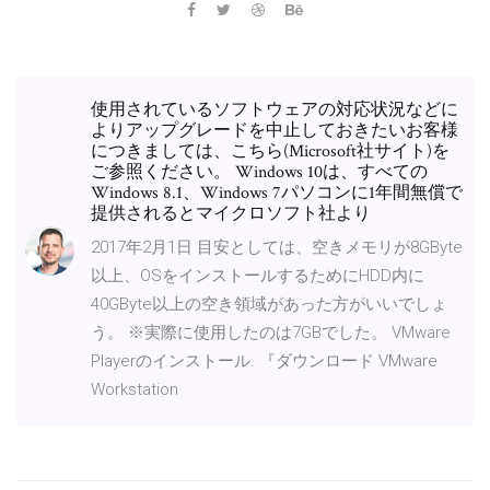
使用されているソフトウェアの対応状況などに
よりアップグレードを中止しておきたいお客様
につきましては、こちら(Microsoft社サイト)を
ご参照ください。 Windows 10は、すべての
Windows 8.1、Windows 7パソコンに1年間無償で
提供されるとマイクロソフト社より
2017年2月1日 目安としては、空きメモリが8GByte
以上、OSをインストールするためにHDD内に
40GByte以上の空き領域があった方がいいでしょ
う。 ※実際に使用したのは7GBでした。 VMware
Playerのインストール. 『ダウンロード VMware
Workstation