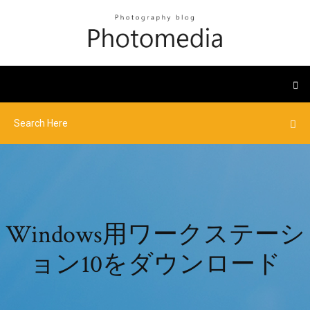
Windows用ワークステーシ
ョン10をダウンロード