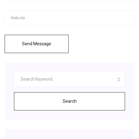
Send Message
Search