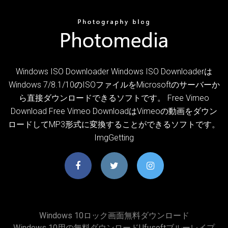
Windows ISO Downloader Windows ISO Downloaderは
Windows 7/8.1/10のISOファイルをMicrosoftのサーバーか
ら直接ダウンロードできるソフトです。 Free Vimeo
Download Free Vimeo DownloadはVimeoの動画をダウン
ロードしてMP3形式に変換することができるソフトです。
ImgGetting
Windows 10ロック画面無料ダウンロード
Windows 10用の無料ダウンロードufusoftブルーレイプ