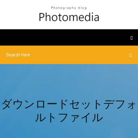
ダウンロードセットデフォ
ルトファイル