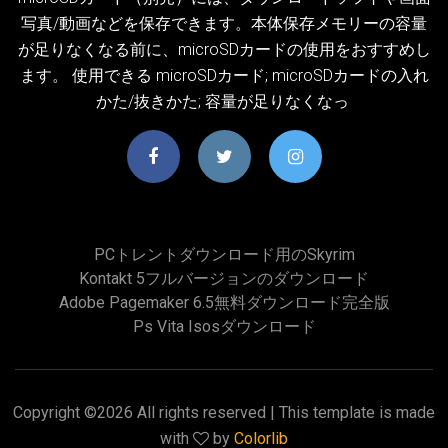
写真/動画などを保存できます。本体保存メモリーの容量
が足りなくなる前に、microSDカードの使用をおすすめし
ます。 使用できる microSDカード; microSDカードの入れ
かた/抜きかた; 容量が足りなくなっ
PCトレントダウンロード用のskyrim
Kontakt 5フルバージョンのダウンロード
Adobe Pagemaker 6.5無料ダウンロード完全版
Ps Vita Isosダウンロード
Copyright ©
2026 All rights reserved | This template is made
with
by
Colorlib