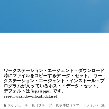
ワークステーション・エージェント・ダウンロード
時にファイルをコピーするデ ータ・セット。 ワー
クステーション・エージェント・インストール・プ
ログラムが入っ ているホスト・データ・セット。
デフォルトは 'isp.sispgui' です。
reset_wsa_download_dataset
スケジュール一覧（グループ）表示件数（スマートフォン）; 施