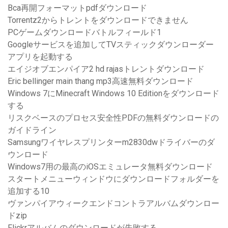
Bca再開フォーマットpdfダウンロード
Torrentz2からトレントをダウンロードできません
PCゲームダウンロードバトルフィールド1
Googleサービスを追加してTVスティックダウンローダー
アプリを起動する
エイジオブエンパイア2 hd rajasトレントダウンロード
Eric bellinger main thang mp3高速無料ダウンロード
Windows 7にMinecraft Windows 10 Editionをダウンロード
する
リスクベースのプロセス安全性PDFの無料ダウンロードの
ガイドライン
Samsungワイヤレスプリンターm2830dwドライバーのダ
ウンロード
Windows7用の最高のiOSエミュレータ無料ダウンロード
スタートメニューウィンドウにダウンロードフォルダーを
追加する10
ヴァンパイアウィークエンドコントラアルバムダウンロー
ドzip
Flickrアルバムのダウンロードが失敗する