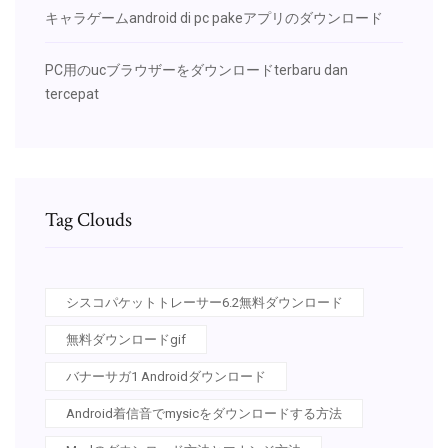
キャラゲームandroid di pc pakeアプリのダウンロード
PC用のucブラウザーをダウンロードterbaru dan
tercepat
Tag Clouds
シスコパケットトレーサー6.2無料ダウンロード
無料ダウンロードgif
バナーサガ1 Androidダウンロード
Android着信音でmysicをダウンロードする方法