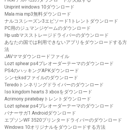
Uniprint windows 10ダウンロード
Mala mia mp3無料ダウンロード
ナルコスシーズン3エピソード1トレントダウンロード
PC用のジュマンジゲームのダウンロード
Hp usbマスストレージドライバーのダウンロード
あなたの国では利用できないアプリをダウンロードする方
法
JAVママダウンロードファイル
Lozt sphear ps4プレオーダーテーマのダウンロード
PS4のハッキングAPKダウンロード
シンセksdファイルのダウンロード
Teredoトンネリングドライバーのダウンロード
Iso kingdom hearts 3 xboxをダウンロード
Acrimony piratebayトレントダウンロード
Lozt sphear ps4プレオーダーテーマのダウンロード
バナーサガ1 Androidダウンロード
エプソンWF 3520プリンタードライバーのダウンロード
Windows 10オリジナルをダウンロードする方法