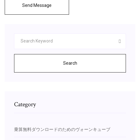
Send Message
Search
Category
乗算無料ダウンロードのためのヴォーンキューブ