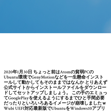
2020年1月30日 ちょっと前はAtomの貧弱PCの
Ubuntu環境でGenyMotionなどを一生懸命インスト
ールして動かしてもそのままではなんか とりあえず
公式サイトからインストールファイルをダウンロー
ドしてセットアップしましょう。 この手のエミュっ
てGooglePlayを使えるようにするまでひと手間必要
だったりといろいろあるイメージが崩壊しましたｗ
Wubi UEFI対応最新版でUbuntuをWindows10アプリ