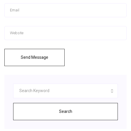
Send Message
Search