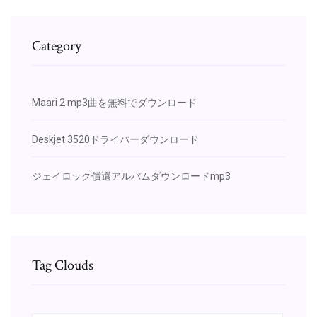
Category
Maari 2 mp3曲を無料でダウンロード
Deskjet 3520ドライバーダウンロード
ジェイロック償還アルバムダウンロードmp3
Tag Clouds