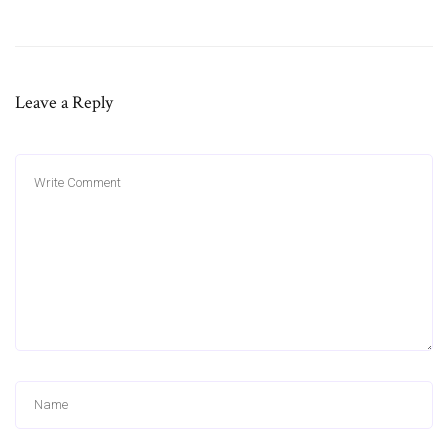
Leave a Reply