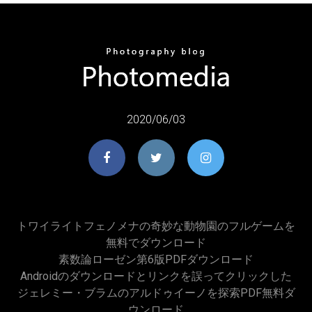
2020/06/03
トワイライトフェノメナの奇妙な動物園のフルゲームを
無料でダウンロード
素数論ローゼン第6版PDFダウンロード
Androidのダウンロードとリンクを誤ってクリックした
ジェレミー・ブラムのアルドゥイーノを探索PDF無料ダ
ウンロード