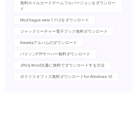
無料ホイルカードゲームフルバージョンをダウンロー
ド
Mod bagus versi 1.11.2をダウンロード
ジャックリーチャー電子ブック無料ダウンロード
Kwestaアルバムのダウンロード
バイソンFTPサーバー無料ダウンロード
JPGをWord文書に無料でダウンロードする方法
ポラリスオフィス無料ダウンロードfor Windows 10