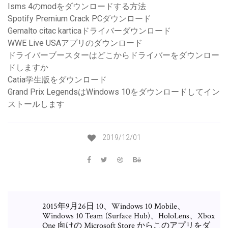
Isms 4のmodをダウンロードする方法
Spotify Premium Crack PCダウンロード
Gemalto citac karticaドライバーダウンロード
WWE Live USAアプリのダウンロード
ドライバーブースターはどこからドライバーをダウンロー
ドしますか
Catia学生版をダウンロード
Grand Prix LegendsはWindows 10をダウンロードしてイン
ストールします
2019/12/01
2015年9月26日 10、Windows 10 Mobile、
Windows 10 Team (Surface Hub)、HoloLens、Xbox
One 向けの Microsoft Store からこのアプリをダ