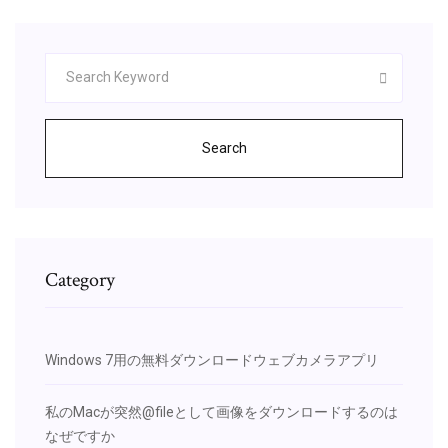
Search
Category
Windows 7用の無料ダウンロードウェブカメラアプリ
私のMacが突然@fileとして画像をダウンロードするのは
なぜですか