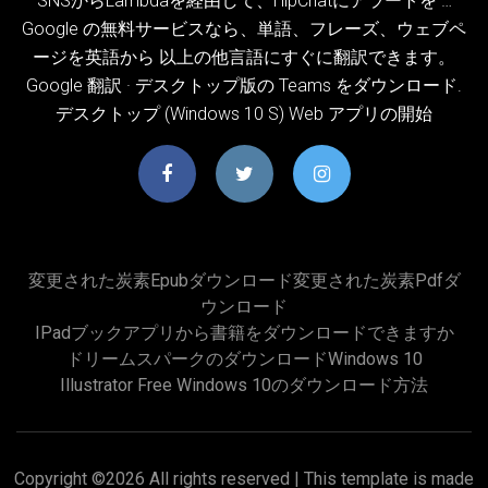
SNSからLambdaを経由して、HipChatにアラートを …
Google の無料サービスなら、単語、フレーズ、ウェブペ
ージを英語から 以上の他言語にすぐに翻訳できます。
Google 翻訳 · デスクトップ版の Teams をダウンロード.
デスクトップ (Windows 10 S) Web アプリの開始
変更された炭素epubダウンロード変更された炭素pdfダ
ウンロード
IPadブックアプリから書籍をダウンロードできますか
ドリームスパークのダウンロードwindows 10
Illustrator Free Windows 10のダウンロード方法
Copyright ©
2026 All rights reserved | This template is made