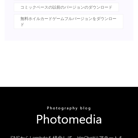
コミックベースの以前のバージョンのダウンロード
無料ホイルカードゲームフルバージョンをダウンロー
ド