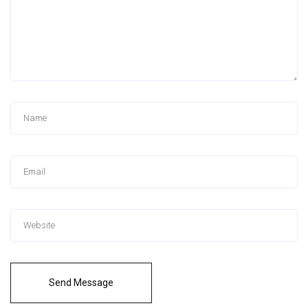
Send Message