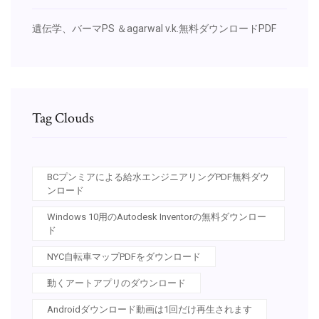
遺伝学、バーマPS ＆agarwal v.k.無料ダウンロードPDF
Tag Clouds
BCプンミアによる給水エンジニアリングPDF無料ダウ
ンロード
Windows 10用のAutodesk Inventorの無料ダウンロー
ド
NYC自転車マップPDFをダウンロード
動くアートアプリのダウンロード
Androidダウンロード動画は1回だけ再生されます