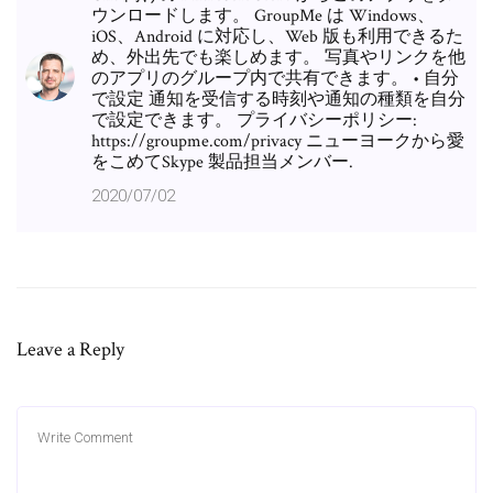
ウンロードします。 GroupMe は Windows、
iOS、Android に対応し、Web 版も利用できるた
め、外出先でも楽しめます。 写真やリンクを他
のアプリのグループ内で共有できます。 • 自分
で設定 通知を受信する時刻や通知の種類を自分
で設定できます。 プライバシーポリシー:
https://groupme.com/privacy ニューヨークから愛
をこめてSkype 製品担当メンバー.
2020/07/02
Leave a Reply