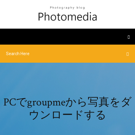
PCでgroupmeから写真をダ
ウンロードする